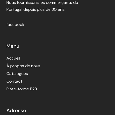
Nous fournissons les commerçants du
Portugal depuis plus de 30 ans.
facebook
Menu
Accueil
À propos de nous
Catalogues
Contact
Plate-forme B2B
Adresse