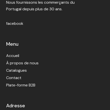
Nous fournissons les commerçants du
Portugal depuis plus de 30 ans.
facebook
Menu
Accueil
À propos de nous
Catalogues
Contact
Plate-forme B2B
Adresse